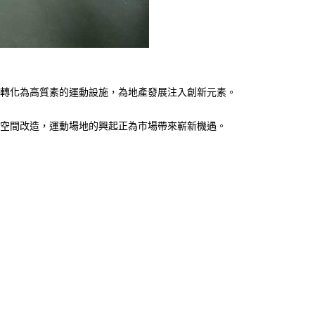
轉化為高質素的運動設施，為地產發展注入創新元素。
空間改造，運動場地的興起正為市場帶來嶄新機遇。