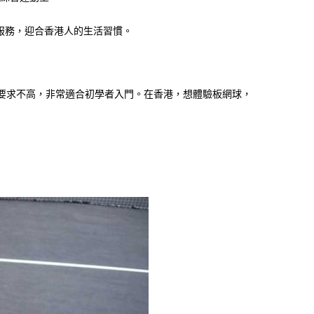
服務，迎合香港人的生活習慣。
要求不高，非常適合初學者入門。在香港，想體驗板網球，