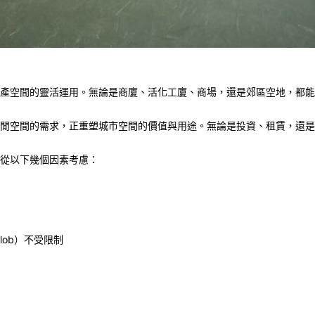
產空間的靈活運用。無論是商廈、活化工廈、商場，還是郊區空地，都能
閒空間的需求，正重塑城市空間的價值與用途。無論是投資、租賃，還是
從以下幾個因素考慮：
lob
）不受限制