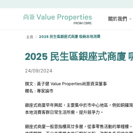
關於我們
主頁
2025 民生區銀座式商廈 吸納本地消費
/
2025 民生區銀座式商廈
24/09/2024
撰文 : 黃子健 Value Properties尚簽資深董事
欄名 : 專家論市
銀座式商廈早年興起，主要集中於市中心地區，例如銅鑼灣
本地消費客群日常生活所需，提升競爭力。
銀座式商廈一般意指樓高廿多層，從事零售活動的單幢樓，