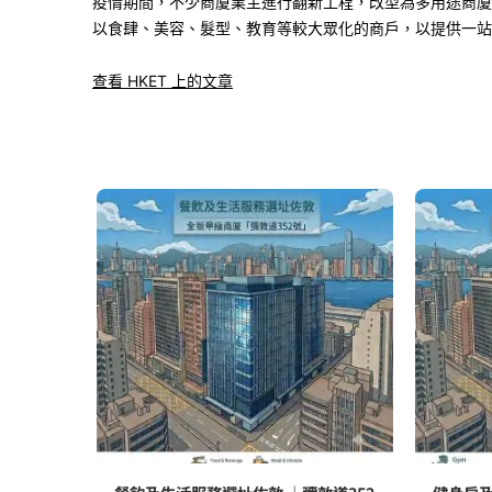
疫情期間，不少商廈業主進行翻新工程，改型為多用途商廈
以食肆、美容、髮型、教育等較大眾化的商戶，以提供一站
查看 HKET 上的文章