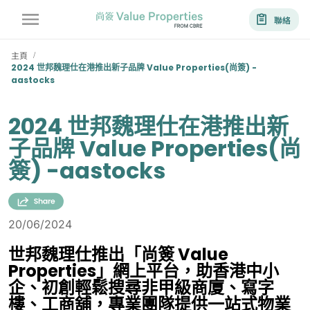
聯絡
主頁
/
2024 世邦魏理仕在港推出新子品牌 Value Properties(尚簽) -
aastocks
2024 世邦魏理仕在港推出新
子品牌 Value Properties(尚
簽) -aastocks
20/06/2024
世邦魏理仕推出「尚簽 Value
Properties」網上平台，助香港中小
企、初創輕鬆搜尋非甲級商廈、寫字
樓、工商舖，專業團隊提供一站式物業