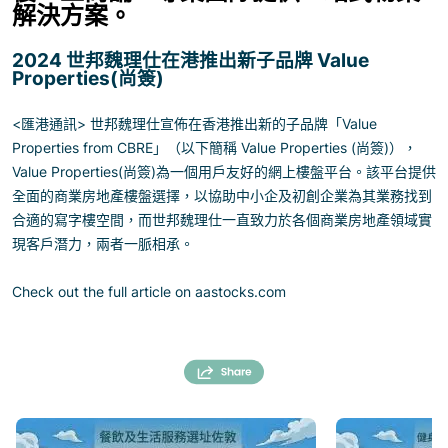
解決方案。
2024 世邦魏理仕在港推出新子品牌 Value
Properties(尚簽)
<匯港通訊> 世邦魏理仕宣佈在香港推出新的子品牌「Value
Properties from CBRE」（以下簡稱 Value Properties (尚簽)），
Value Properties(尚簽)為一個用戶友好的網上樓盤平台。該平台提供
全面的商業房地產樓盤選擇，以協助中小企及初創企業為其業務找到
合適的寫字樓空間，而世邦魏理仕一直致力於各個商業房地產領域實
現客戶潛力，兩者一脈相承。
Check out the full article on aastocks.com