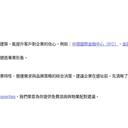
建築，能提升客戶對企業的信心。例如：
中環國際金融中心（
IFC
）
、
金
塑造專業形象。
業特性、營運需求與品牌策略的綜合決策。建議企業在選址前，先清晰了
operties
，我們樂意為你提供免費諮詢與物業配對建議。