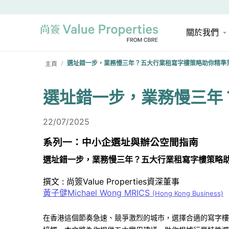
關於我們
主頁
選址錯一步，業務慢三年？五大行業租寫字樓策略助你精準
/
選址錯一步，業務慢三年
22/07/2025
系列一：中小企選址與辦公空間指南
選址錯一步，業務慢三年？五大行業租寫字樓策略
撰文 : 尚簽Value Properties資深董事
黃子健Michael Wong MRICS
(Hong Kong Business)
在香港這個節奏急速、競爭激烈的城市，選擇合適的寫字樓