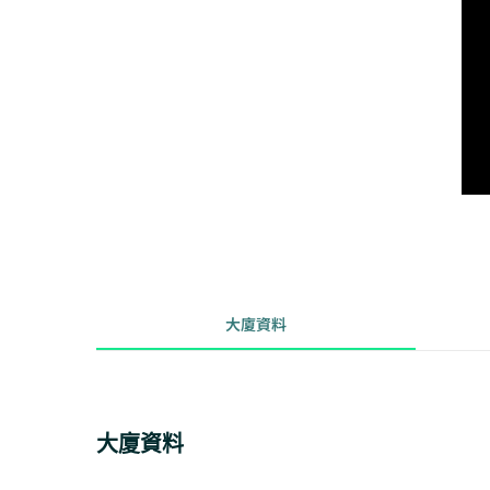
大廈資料
大廈資料