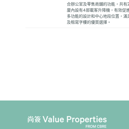
合辦公室及零售商舖的功能，共有22
廈內設有4部載客升降機，有效促
多功能的設計和中心地段位置，滿
及租寫字樓的優質選擇。