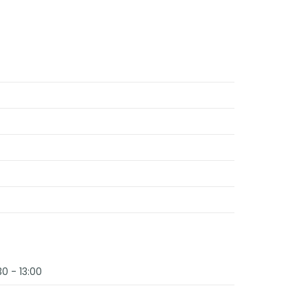
30 - 13:00