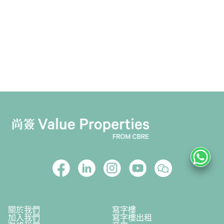
關於我們
寫字樓
加入我們
寫字樓出租