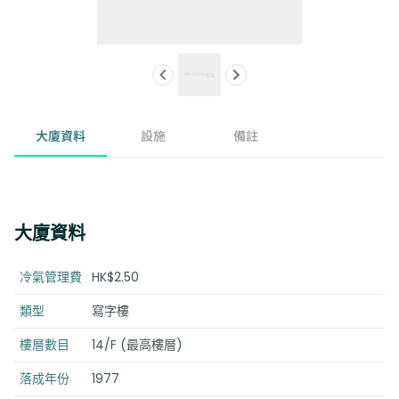
大廈資料
設施
備註
大廈資料
冷氣管理費
HK$2.50
類型
寫字樓
樓層數目
14/F (最高樓層)
落成年份
1977