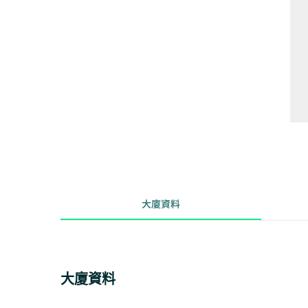
大廈資料
大廈資料