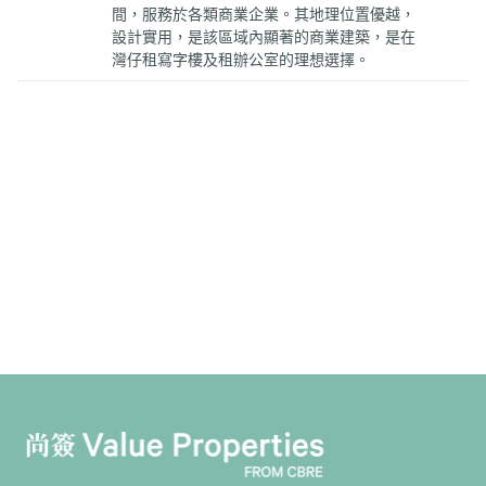
間，服務於各類商業企業。其地理位置優越，
設計實用，是該區域內顯著的商業建築，是在
灣仔租寫字樓及租辦公室的理想選擇。