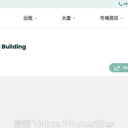
+8
出租
大廈
市場資訊
Building