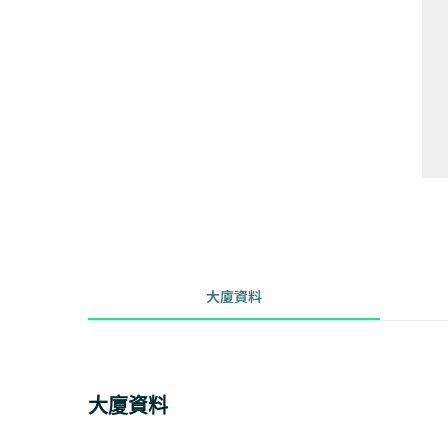
大廈資料
大廈資料