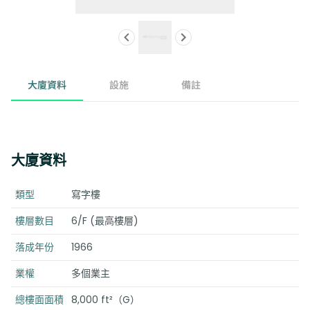
大廈資料
設施
備註
大廈資料
類型
寫字樓
樓層數目
6/F (最高樓層)
落成年份
1966
業權
多個業主
總樓面面積
8,000 ft²（G）