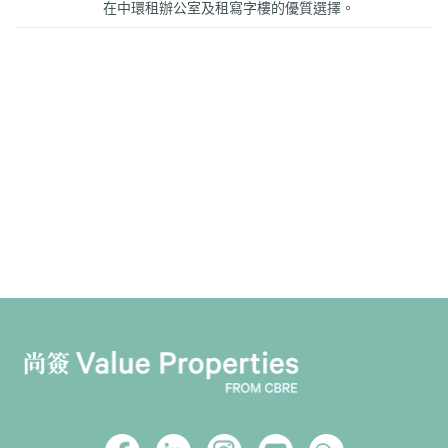
在中環租辦公室及租寫字樓的優質選擇。