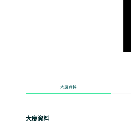
大廈資料
大廈資料