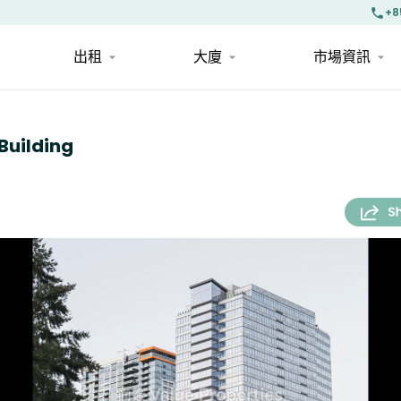
+8
出租
大廈
市場資訊
uilding