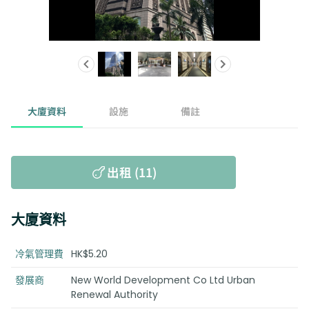
大廈資料
設施
備註
出租 (11)
大廈資料
冷氣管理費
HK$5.20
發展商
New World Development Co Ltd Urban
Renewal Authority