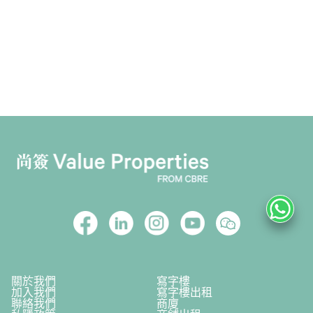
關於我們
寫字樓
加入我們
寫字樓出租
聯絡我們
商廈