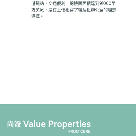
港鐵站，交通便利。總樓面面積達到91000平
方英尺，是在上環租寫字樓及租辦公室的理想
選擇。