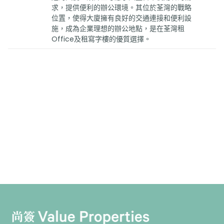
求，提供便利的辦公環境。其位於荃灣的戰略
位置，使得大廈擁有良好的交通連接和便利設
施，成為企業理想的辦公地點，是在荃灣租
Office及租寫字樓的優質選擇。