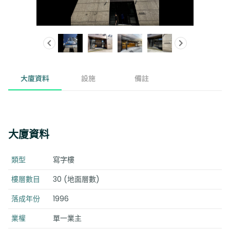
大廈資料
設施
備註
大廈資料
類型
寫字樓
樓層數目
30 (地面層數)
落成年份
1996
業權
單一業主