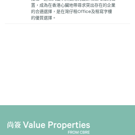
置，成為在香港心臟地帶尋求突出存在的企業
的合適選擇，是在灣仔租Office及租寫字樓
的優質選擇。