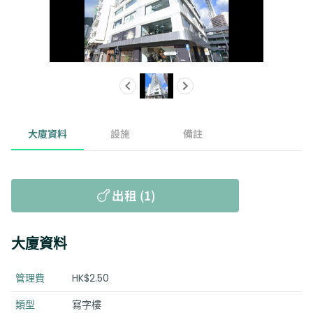
大廈資料
設施
備註
出租 (1)
大廈資料
管理費
HK$2.50
類型
寫字樓