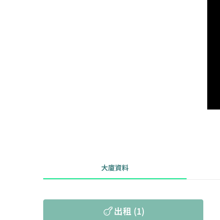
大廈資料
出租 (1)