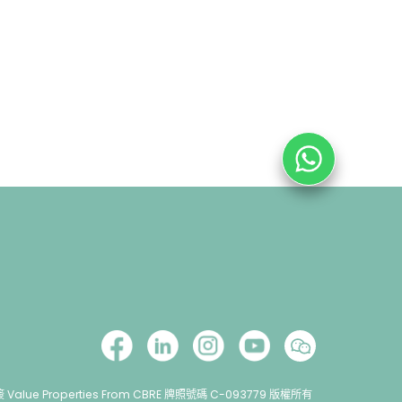
lue Properties From CBRE 牌照號碼 C-093779 版權所有