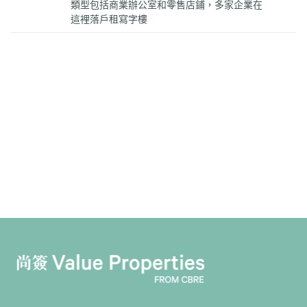
類型包括商業辦公室和零售店鋪，多家企業在
這裡落戶租寫字樓