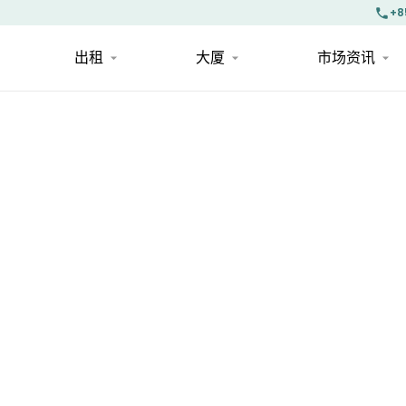
+8
出租
大厦
市场资讯