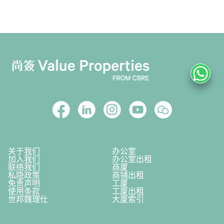
关于我们
办公室
加入我们
办公室出租
联络我们
商厦
私隐政策
商铺出租
免责声明
工厦
使用条款
工厦出租
世邦魏理仕
大厦索引