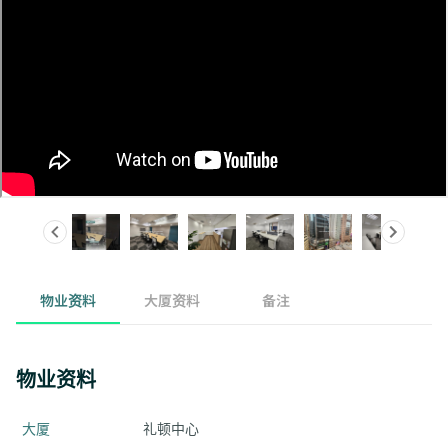
物业资料
大厦资料
备注
物业资料
大厦
礼顿中心