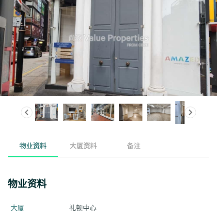
物业资料
大厦资料
备注
物业资料
大厦
礼顿中心