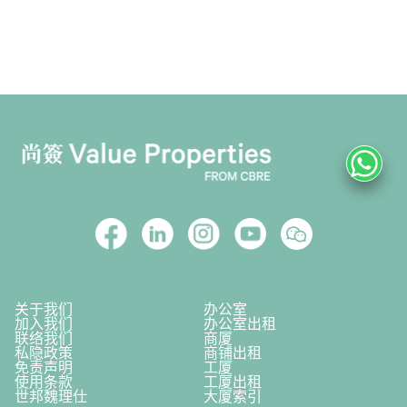
关于我们
办公室
加入我们
办公室出租
联络我们
商厦
私隐政策
商铺出租
免责声明
工厦
使用条款
工厦出租
世邦魏理仕
大厦索引