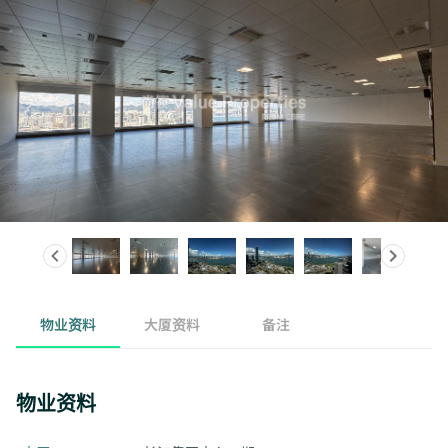
物业资料
大厦资料
备注
物业资料