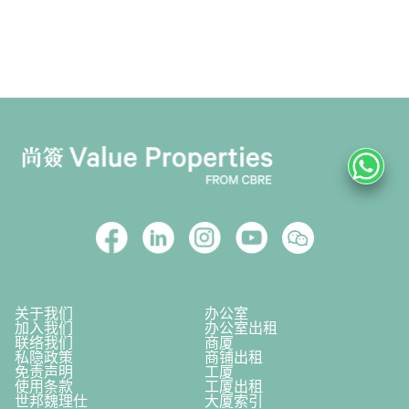
关于我们
办公室
加入我们
办公室出租
联络我们
商厦
私隐政策
商铺出租
免责声明
工厦
使用条款
工厦出租
世邦魏理仕
大厦索引