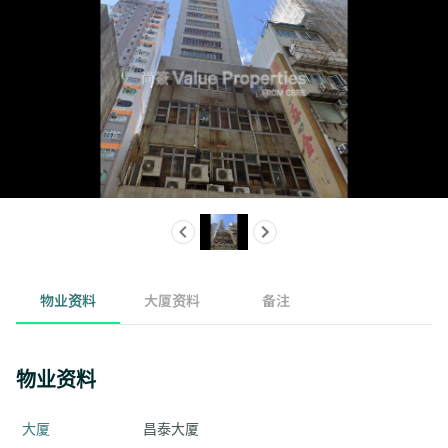
物业资料
大厦资料
备注
物业资料
大厦
昌泰大厦