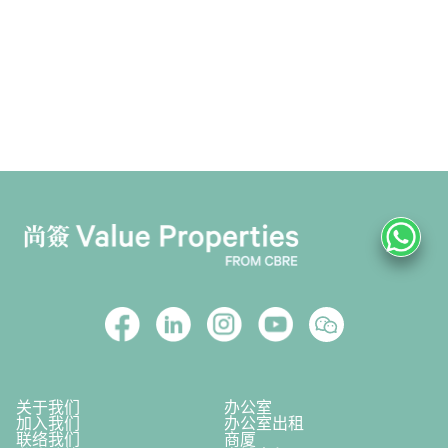
关于我们
办公室
加入我们
办公室出租
联络我们
商厦