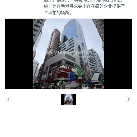
施，为在香港寻求突出存在感的企业提供了一
个理想的场所。