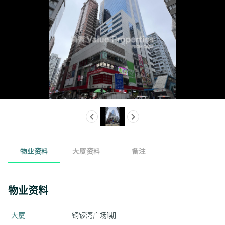
物业资料
大厦资料
备注
物业资料
大厦
铜锣湾广场1期