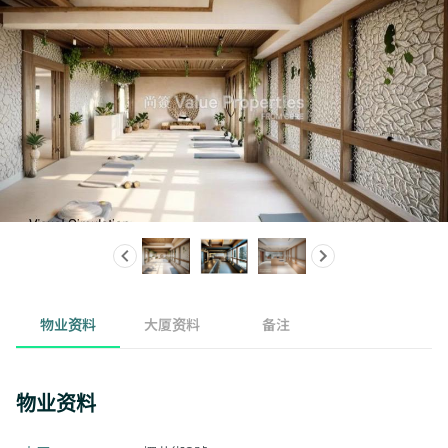
物业资料
大厦资料
备注
物业资料