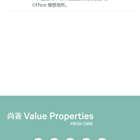
Office 理想场所。