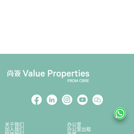
关于我们
办公室
加入我们
办公室出租