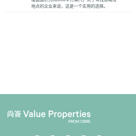
地点的企业来说，这是一个实用的选择。