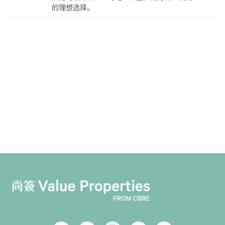
的理想选择。