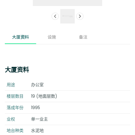
大厦资料
设施
备注
大厦资料
用途
办公室
楼层数目
19 (地面层数)
落成年份
1995
业权
单一业主
地台种类
水泥地