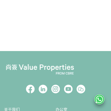
关于我们
办公室