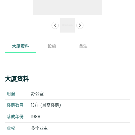
大厦资料
设施
备注
大厦资料
用途
办公室
楼层数目
13/F (最高楼层)
落成年份
1988
业权
多个业主