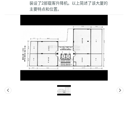
装设了2部载客升降机。以上简述了该大厦的
主要特点和位置。