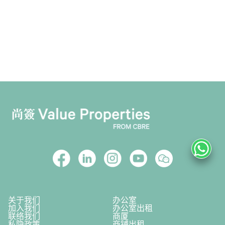
关于我们
办公室
加入我们
办公室出租
联络我们
商厦
私隐政策
商铺出租