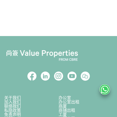
关于我们
办公室
加入我们
办公室出租
联络我们
商厦
私隐政策
商铺出租
免责声明
工厦