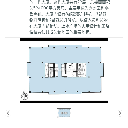
的一栋大厦。这栋大厦共有22层，总楼面面积
为524000平方英尺，主要用途为办公室和零
售商铺。大厦内设有8部载客升降机，3部载
物升降机和2部载货升降机，以便人员和货物
在大厦内部移动。上水广场的实用设计和策略
性位置使其成为该地区的重要地标。