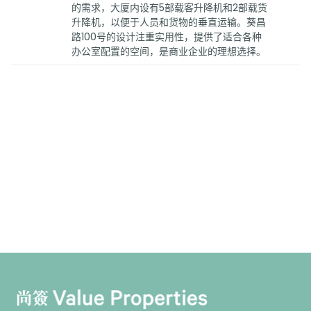
的需求，大厦内设有5部载客升降机和2部载货
升降机，以便于人员和货物的垂直运输。葵昌
路100号的设计注重实用性，提供了适合各种
办公室配置的空间，是商业企业的理想选择。