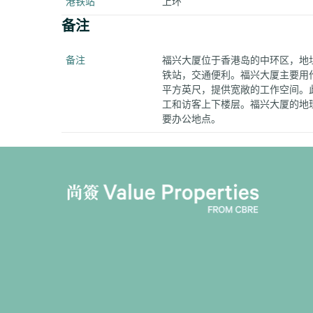
港铁站
上环
备注
备注
福兴大厦位于香港岛的中环区，地址
铁站，交通便利。福兴大厦主要用作
平方英尺，提供宽敞的工作空间。
工和访客上下楼层。福兴大厦的地
要办公地点。