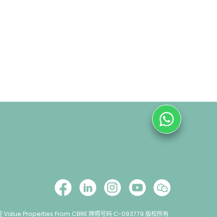
lue Properties From CBRE 牌照号码 C-093779 版权所有