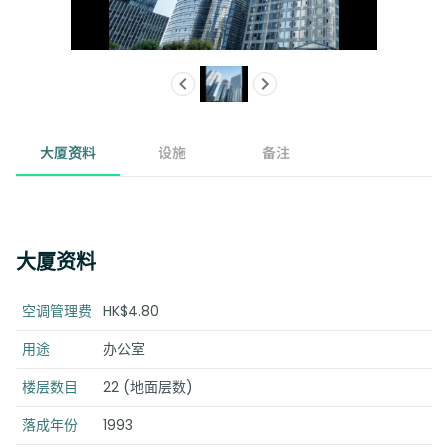
大厦资料
设施
备注
大厦资料
空调管理费
HK$4.80
用途
办公室
楼层数目
22 (地面层数)
落成年份
1993