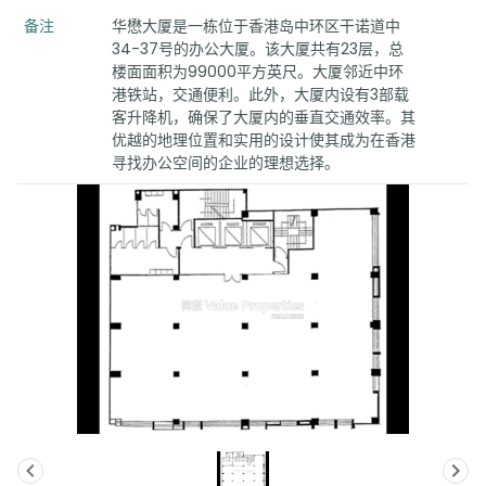
备注
华懋大厦是一栋位于香港岛中环区干诺道中
34-37号的办公大厦。该大厦共有23层，总
楼面面积为99000平方英尺。大厦邻近中环
港铁站，交通便利。此外，大厦内设有3部载
客升降机，确保了大厦内的垂直交通效率。其
优越的地理位置和实用的设计使其成为在香港
寻找办公空间的企业的理想选择。