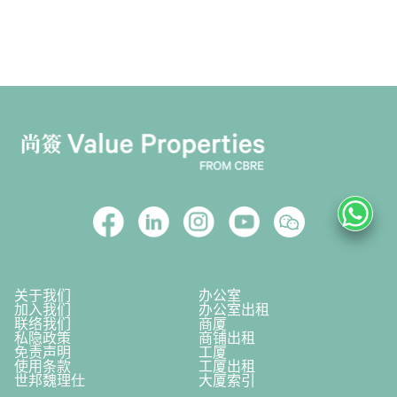
关于我们
办公室
加入我们
办公室出租
联络我们
商厦
私隐政策
商铺出租
免责声明
工厦
使用条款
工厦出租
世邦魏理仕
大厦索引