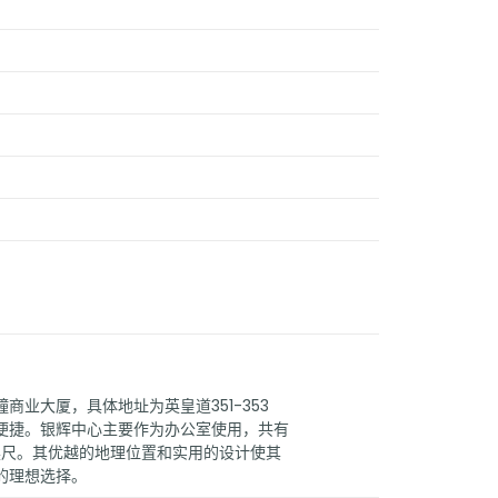
商业大厦，具体地址为英皇道351-353
便捷。银辉中心主要作为办公室使用，共有
方英尺。其优越的地理位置和实用的设计使其
的理想选择。