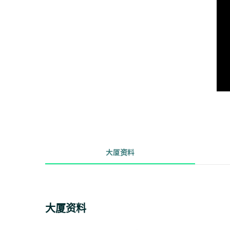
大厦资料
大厦资料