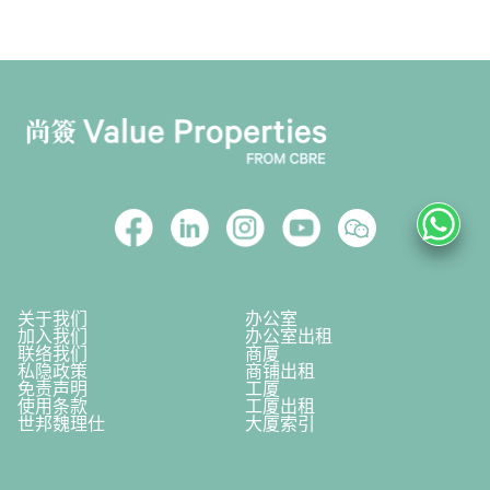
关于我们
办公室
加入我们
办公室出租
联络我们
商厦
私隐政策
商铺出租
免责声明
工厦
使用条款
工厦出租
世邦魏理仕
大厦索引