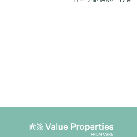
供了一个舒适和高效的工作环境。