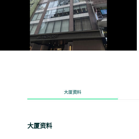
大厦资料
大厦资料