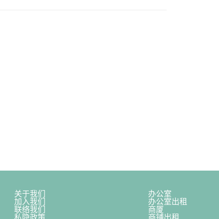
关于我们
办公室
加入我们
办公室出租
联络我们
商厦
私隐政策
商铺出租