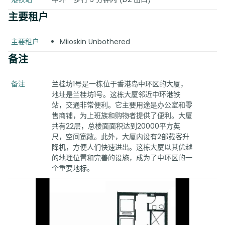
主要租户
主要租户
Miioskin Unbothered
备注
备注
兰桂坊1号是一栋位于香港岛中环区的大厦，
地址是兰桂坊1号。这栋大厦邻近中环港铁
站，交通非常便利。它主要用途是办公室和零
售商铺，为上班族和购物者提供了便利。大厦
共有22层，总楼面面积达到20000平方英
尺，空间宽敞。此外，大厦内设有2部载客升
降机，方便人们快速进出。这栋大厦以其优越
的地理位置和完善的设施，成为了中环区的一
个重要地标。