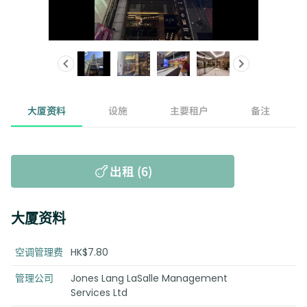
大厦资料
设施
主要租户
备注
出租 (6)
大厦资料
空调管理费
HK$7.80
管理公司
Jones Lang LaSalle Management
Services Ltd