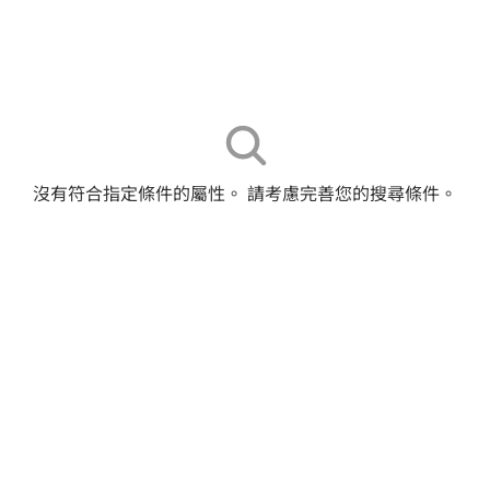
沒有符合指定條件的屬性。 請考慮完善您的搜尋條件。