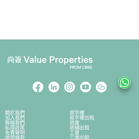
關於我們
寫字樓
加入我們
寫字樓出租
聯絡我們
商廈
私隱政策
商舖出租
免責聲明
工廈
使用條款
工廈出租