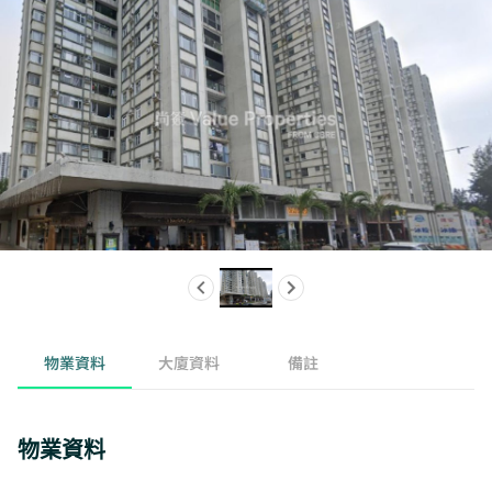
物業資料
大廈資料
備註
物業資料